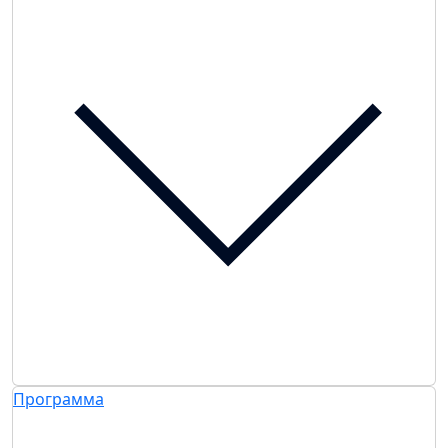
Программа