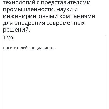
технологий с представителями
промышленности, науки и
инжиниринговыми компаниями
для внедрения современных
решений.
1 300+
посетителей-специалистов