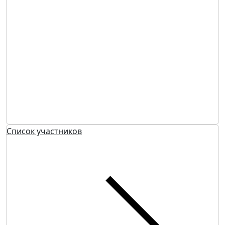
Список участников