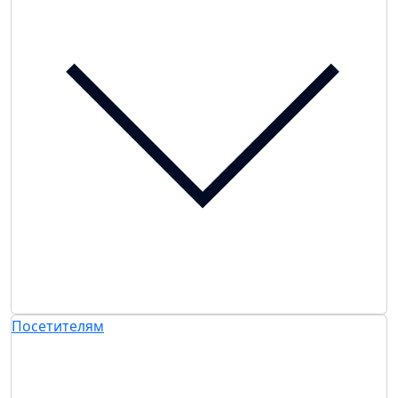
Посетителям