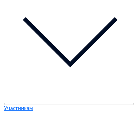
Участникам