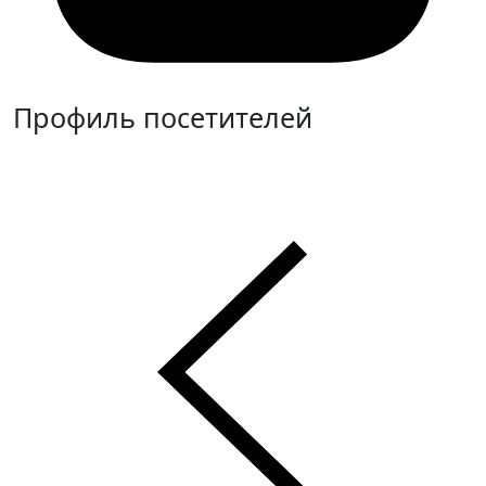
Профиль посетителей