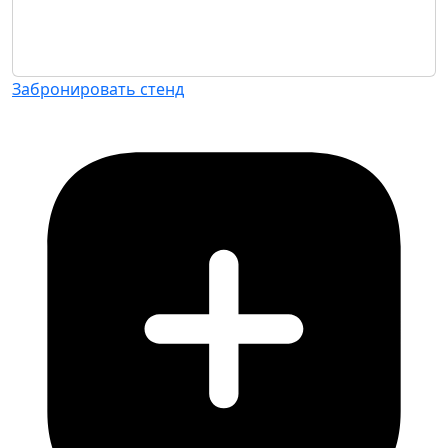
Забронировать стенд