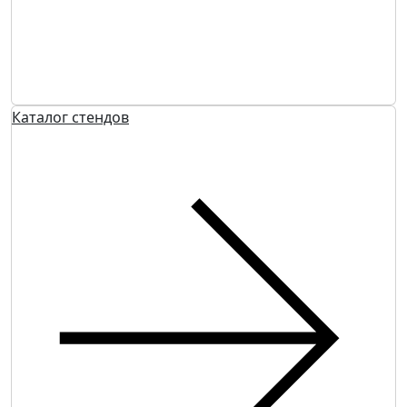
Каталог стендов