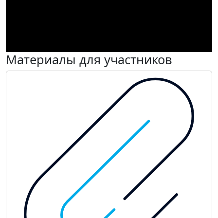
Материалы для участников