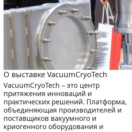
О выставке VacuumCryoTech
VacuumCryoTech – это центр
притяжения инноваций и
практических решений. Платформа,
объединяющая производителей и
поставщиков вакуумного и
криогенного оборудования и