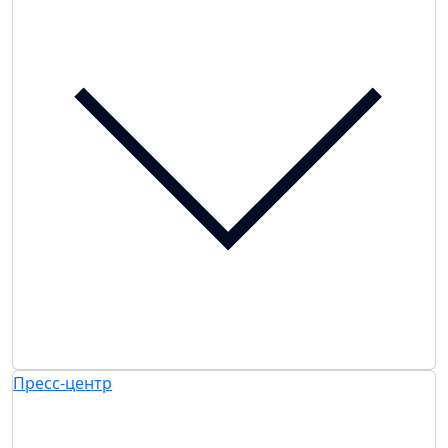
Пресс-центр