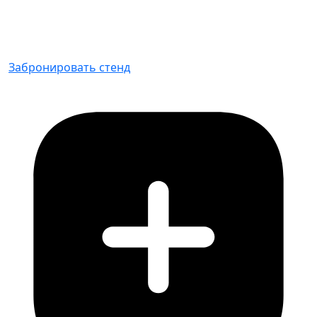
Забронировать стенд