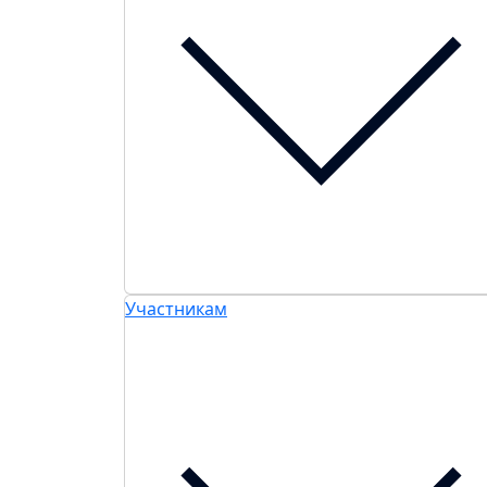
Участникам