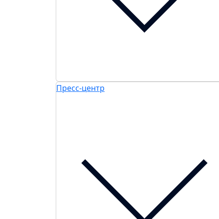
Пресс-центр