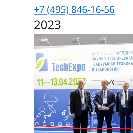
+7 (495) 846-16-56
2023