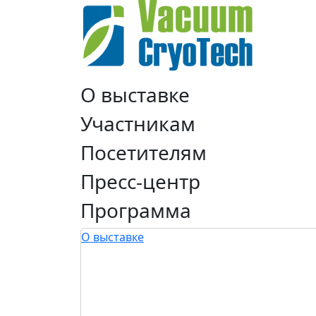
О выставке
Участникам
Посетителям
Пресс-центр
Программа
О выставке