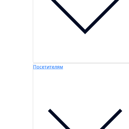
Посетителям