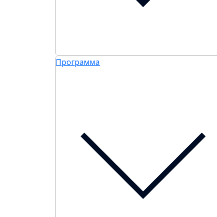
Программа