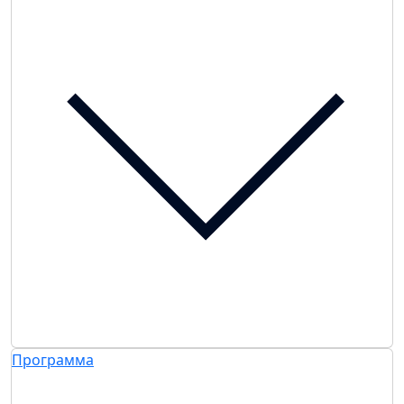
Программа