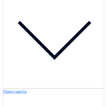
Пресс-центр