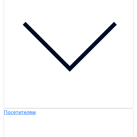
Посетителям