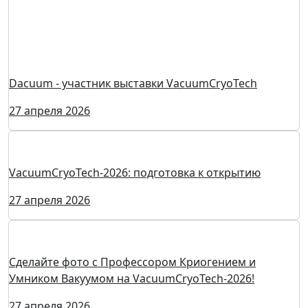
28 апреля 2026
Dacuum - участник выставки VacuumCryoTech