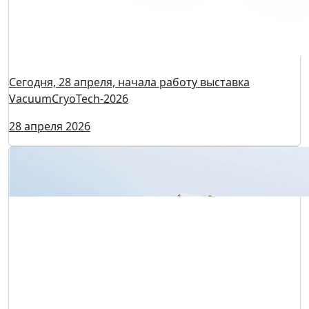
Сегодня, 28 апреля, начала работу выставка
VacuumCryoTech-2026