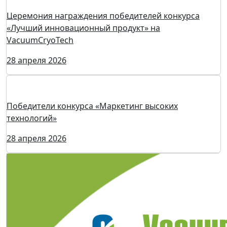
Церемония награждения победителей конкурса
«Лучший инновационный продукт» на
VacuumCryoTech
28 апреля 2026