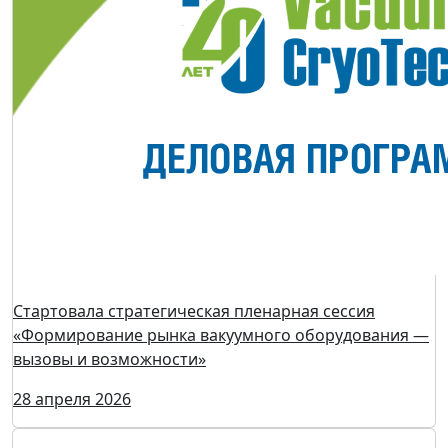
Победители конкурса «Маркетинг высоких
технологий»
28 апреля 2026