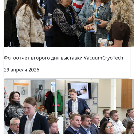
Фотоотчет второго дня выставки VacuumCryoTech
29 апреля 2026