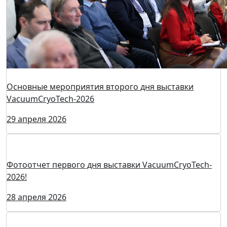
Основные мероприятия второго дня выставки
VacuumCryoTech-2026
29 апреля 2026
Фотоотчет первого дня выставки VacuumCryoTech-
2026!
28 апреля 2026