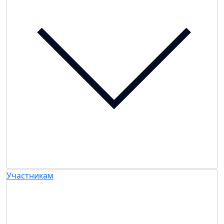
Участникам