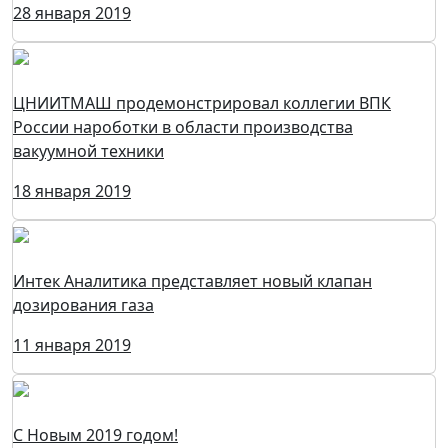
28 января 2019
ЦНИИТМАШ продемонстрировал коллегии ВПК
России нароботки в области производства
вакуумной техники
18 января 2019
Интек Аналитика представляет новый клапан
дозирования газа
11 января 2019
C Новым 2019 годом!