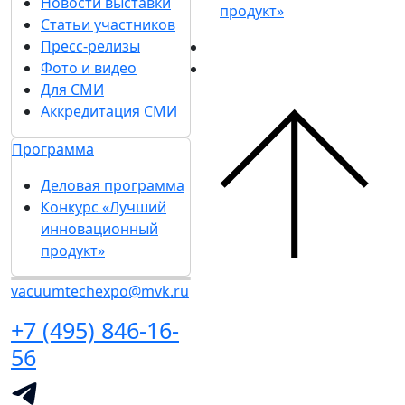
Новости выставки
продукт»
Статьи участников
Пресс-релизы
Фото и видео
Для СМИ
Аккредитация СМИ
Программа
Деловая программа
Конкурс «Лучший
инновационный
продукт»
vacuumtechexpo@mvk.ru
+7 (495) 846-16-
56