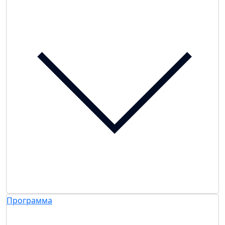
Программа