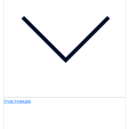
Участникам