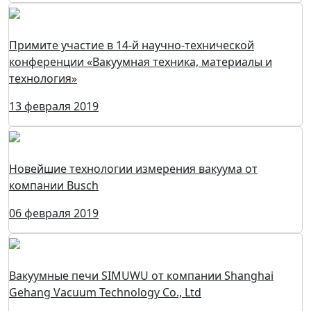
Примите участие в 14-й научно-технической
конференции «Вакуумная техника, материалы и
технология»
13 февраля 2019
Новейшие технологии измерения вакуума от
компании Busch
06 февраля 2019
Вакуумные печи SIMUWU от компании Shanghai
Gehang Vacuum Technology Co., Ltd