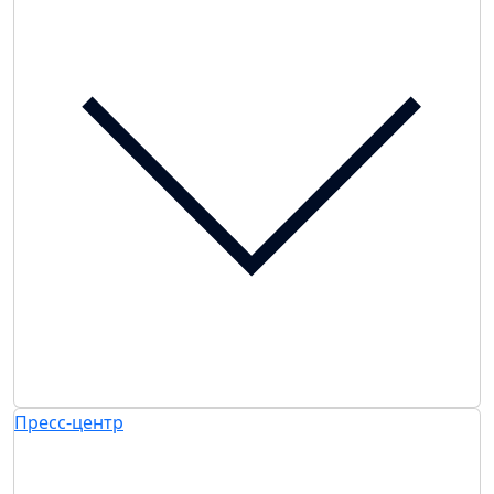
Пресс-центр