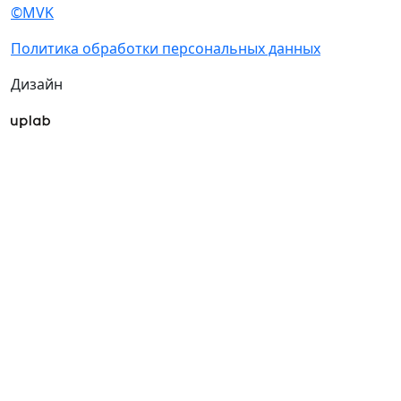
©MVK
Политика обработки персональных данных
Дизайн