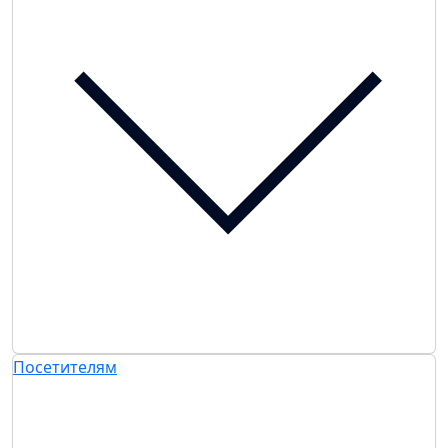
Посетителям