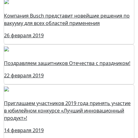
Компания Busch представит новейшие решения по
вакууму для всех областей применения
26 февраля 2019
Поздравляем защитников Отечества с праздником!
22 февраля 2019
Приглашаем участников 2019 года принять участие
в юбилейном конкурсе «Лучший инновационный
продукт»!
14 февраля 2019