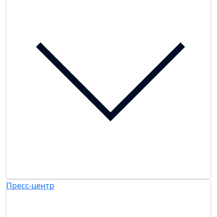
Пресс-центр