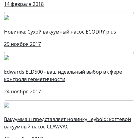
14 февраля 2018
Новинка: Сухой вакуумный насос ECODRY plus
29 ноября 2017
Edwards ELD500 - ваш идеальный выбор в сфере
контроля герметичности
24 ноября 2017
Вакууммаш представляет новинку Leybold: когтевой
вакуумный насос CLAWVAC