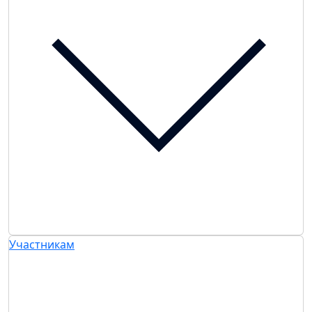
Участникам