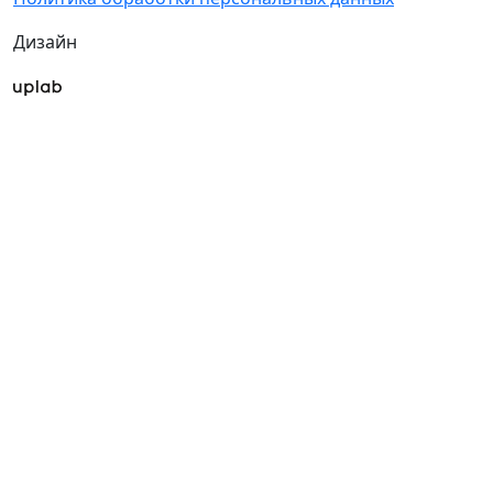
Дизайн