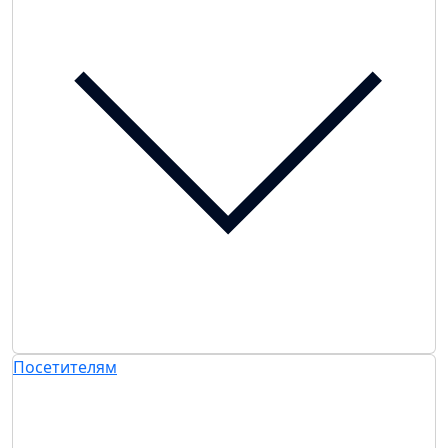
Посетителям