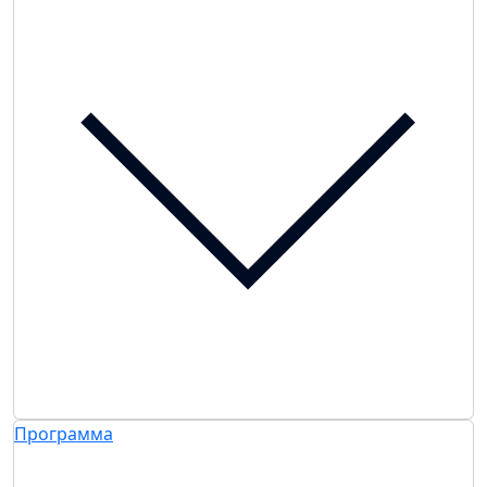
Программа