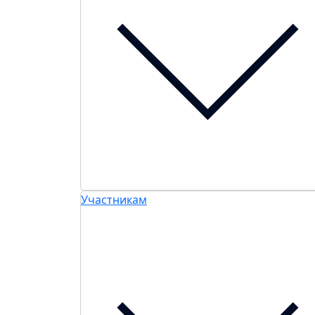
Участникам