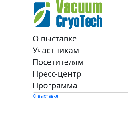
О выставке
Участникам
Посетителям
Пресс-центр
Программа
О выставке