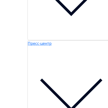
Пресс-центр