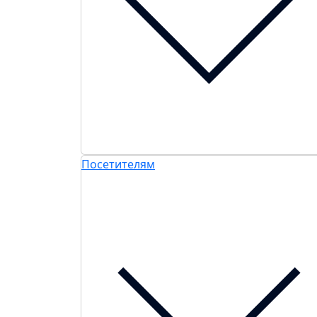
Посетителям