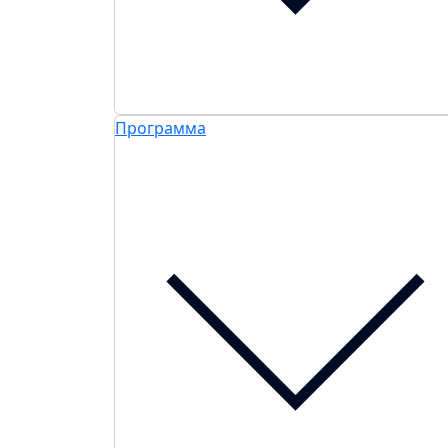
Программа