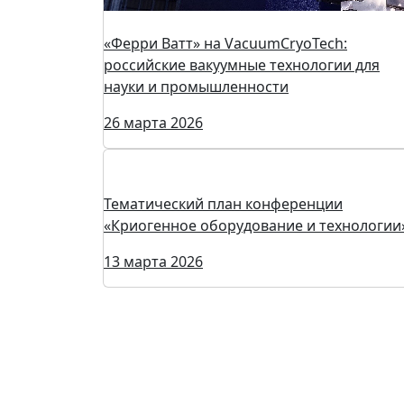
«Ферри Ватт» на VacuumCryoTech:
российские вакуумные технологии для
науки и промышленности
26 марта 2026
Тематический план конференции
«Криогенное оборудование и технологии
13 марта 2026