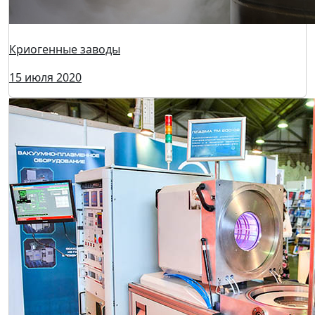
Производители вакуумных насосов
15 июля 2020