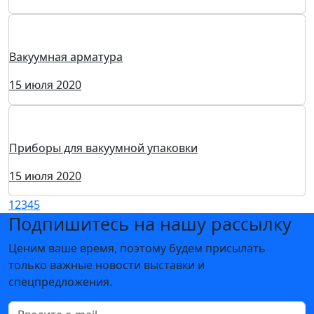
15 июля 2020