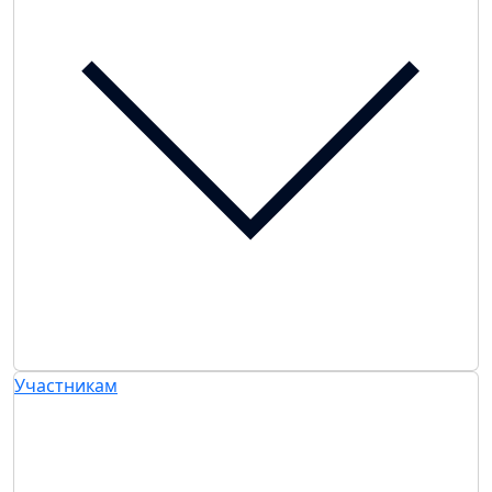
Участникам