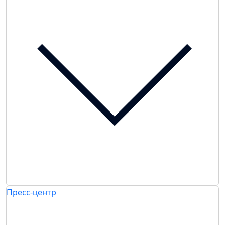
Пресс-центр