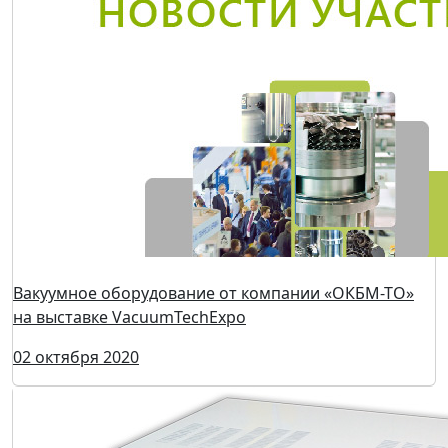
Вакуумное оборудование от компании «ОКБМ-ТО»
на выставке VacuumTechExpo
02 октября 2020