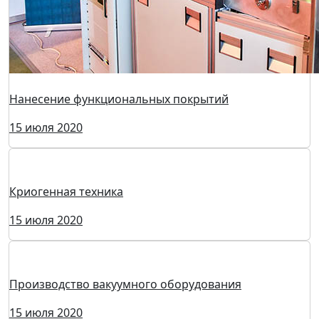
Криогенные заводы