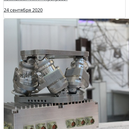
24 сентября 2020