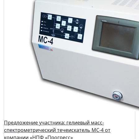
Предложение участника: гелиевый масс-
спектрометрический течеискатель МС-4 от
компании «НПФ «Прогресс»