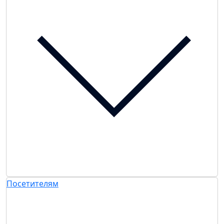
Посетителям