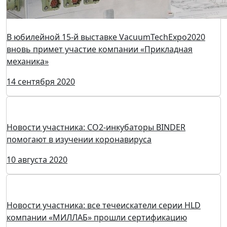
В юбилейной 15-й выставке VacuumTechExpo2020
вновь примет участие компании «Прикладная
механика»
14 сентября 2020