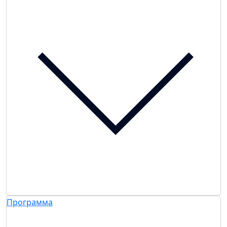
Программа