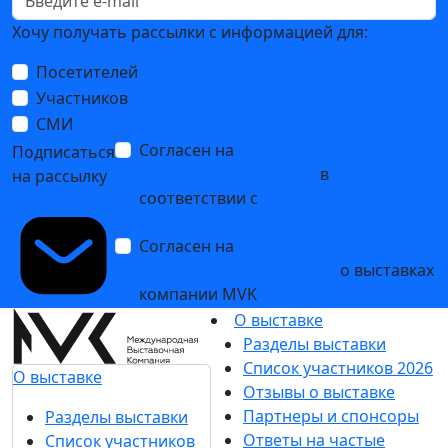
Нанесение функциональных покрытий
15 июля 2020