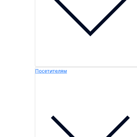
Посетителям