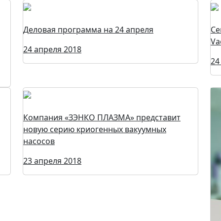
Деловая программа на 24 апреля
Се
Va
24 апреля 2018
24
Компания «ЗЭНКО ПЛАЗМА» представит
новую серию криогенных вакуумных
насосов
23 апреля 2018