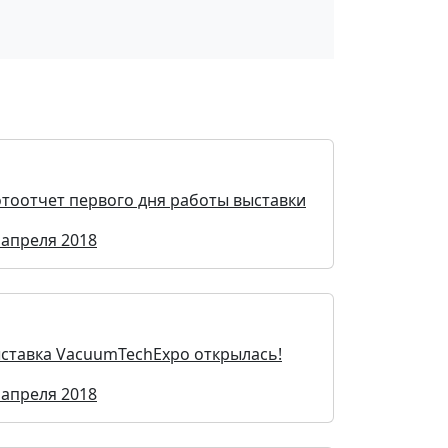
тоотчет первого дня работы выставки
 апреля 2018
ставка VacuumTechExpo открылась!
 апреля 2018