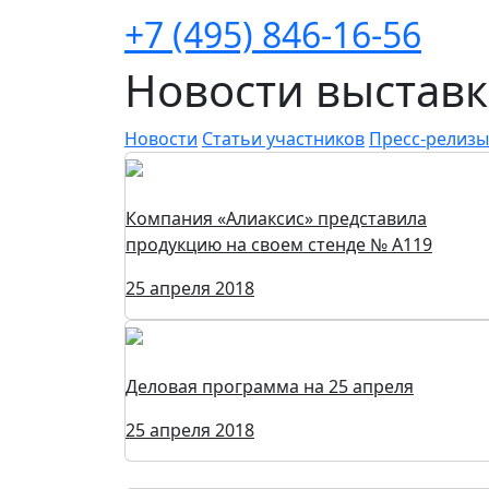
+7 (495) 846-16-56
Новости выстав
Новости
Статьи участников
Пресс-релизы
Компания «Алиаксис» представила
продукцию на своем стенде № А119
25 апреля 2018
Деловая программа на 25 апреля
25 апреля 2018