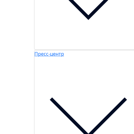
Пресс-центр