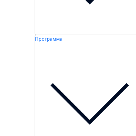
Программа