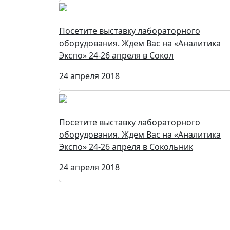
Посетите выставку лабораторного
оборудования. Ждем Вас на «Аналитика
Экспо» 24-26 апреля в Сокол
24 апреля 2018
Посетите выставку лабораторного
оборудования. Ждем Вас на «Аналитика
Экспо» 24-26 апреля в Сокольник
24 апреля 2018