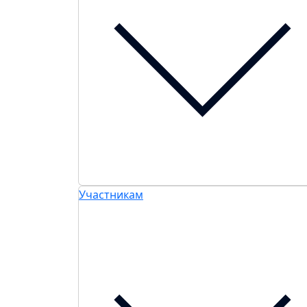
Участникам