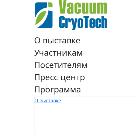
О выставке
Участникам
Посетителям
Пресс-центр
Программа
О выставке