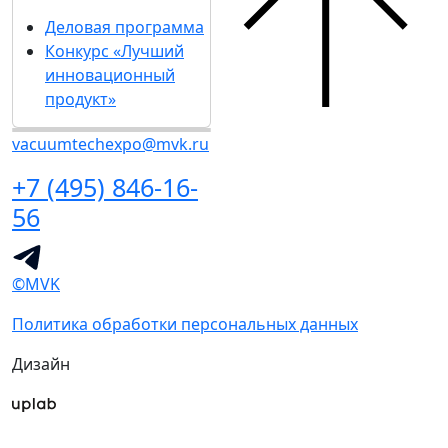
Деловая программа
Конкурс «Лучший
инновационный
продукт»
vacuumtechexpo@mvk.ru
+7 (495) 846-16-
56
©MVK
Политика обработки персональных данных
Дизайн