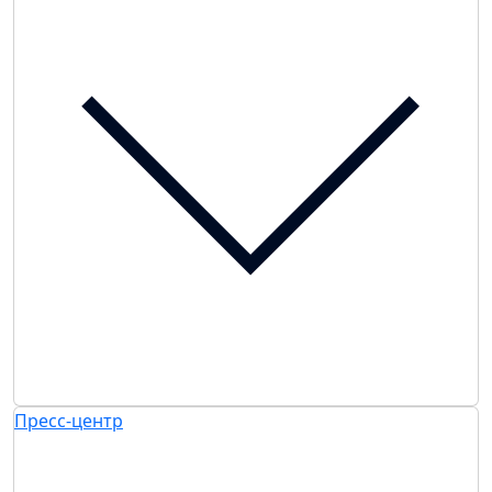
Пресс-центр