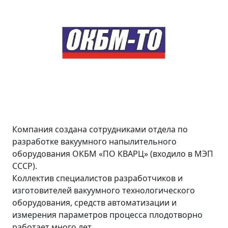
Компания создана сотрудниками отдела по
разработке вакуумного напылительного
оборудования ОКБМ «ПО КВАРЦ» (входило в МЭП
СССР).
Коллектив специалистов разработчиков и
изготовителей вакуумного технологического
оборудования, средств автоматизации и
измерения параметров процесса плодотворно
работает много лет.