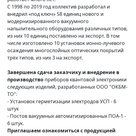
С 1998 по 2019 год коллектив разработал и
внедрил «под ключ» 58 единиц нового и
модернизированного вакуумного
напылительного оборудования различных типов,
из них 10 единиц поставлено на экспорт. В том
числе изготовлено 10 установок ионно-лучевого
осаждения многослойных оптических покрытий
трёх типов, из них 3 на экспорт.
Завершена сдача заказчику и внедрение в
производство
приборов квантовой электроники
следующих изделий, разработанных ООО "ОКБМ-
ТО":
- Установок герметизации электродов УСП - 6
штук
- Постов вакуумных автоматизированных ПОА-1 -
6 штук.
Приглашаем ознакомиться с продукцией