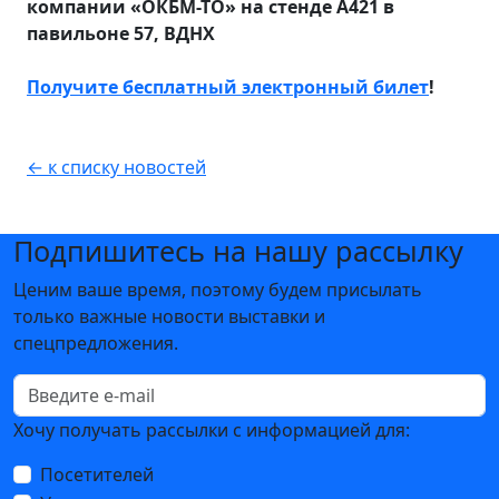
компании «ОКБМ-ТО» на стенде А421 в
павильоне 57, ВДНХ
Получите бесплатный электронный билет
!
← к списку новостей
Подпишитесь на нашу рассылку
Ценим ваше время, поэтому будем присылать
только важные новости выставки и
спецпредложения.
Хочу получать рассылки с информацией для:
Посетителей