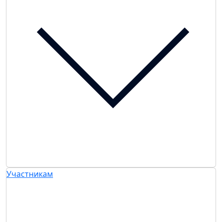
Участникам