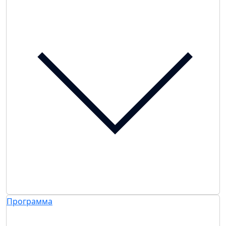
Программа