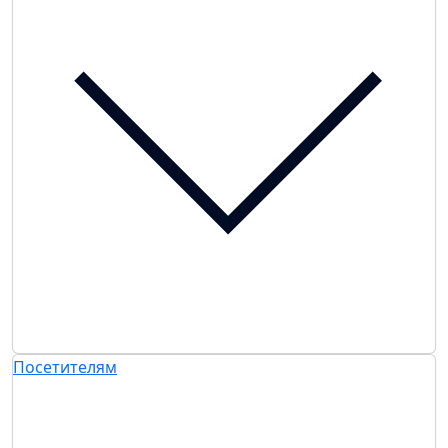
Посетителям