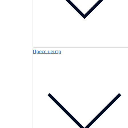
Пресс-центр