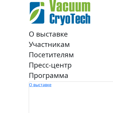
О выставке
Участникам
Посетителям
Пресс-центр
Программа
О выставке