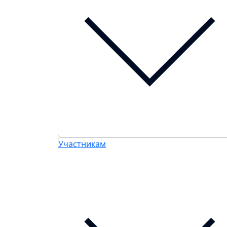
Участникам