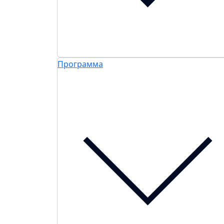
Программа