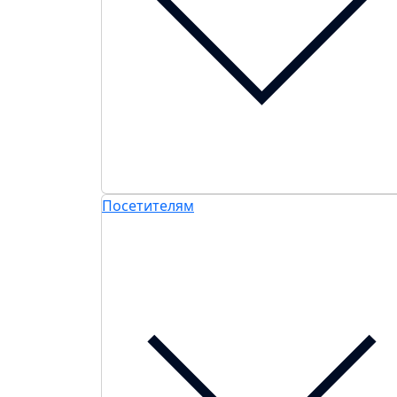
Посетителям