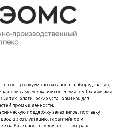
есь спектр вакуумного и газового оборудования,
чивая тем самым заказчиков всеми необходимыми
ые технологические установки как для
ластей промышленности.
хническую поддержку заказчиков, поставку
 ввод в эксплуатацию, гарантийное и
е на базе своего сервисного центра в г.