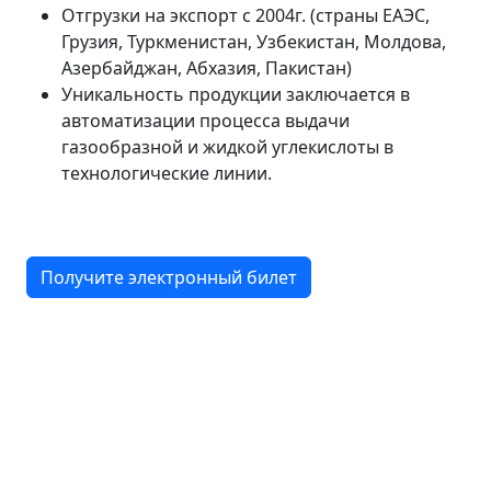
Отгрузки на экспорт с 2004г. (страны ЕАЭС,
Грузия, Туркменистан, Узбекистан, Молдова,
Азербайджан, Абхазия, Пакистан)
Уникальность продукции заключается в
автоматизации процесса выдачи
газообразной и жидкой углекислоты в
технологические линии.
Получите электронный билет