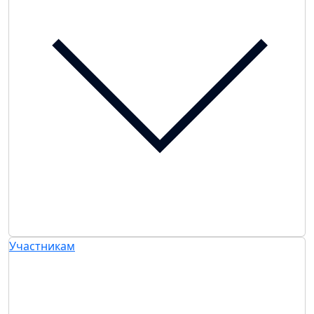
Участникам