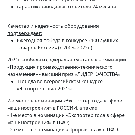
гарантию завода-изготовителя 24 месяца.
Качество и надежность оборудования
подтверждает:
Ежегодная победа в конкурсе «100 лучших
товаров России» (с 2005- 2022г.)
2021г. -победа в федеральном этапе в номинации
«Продукция производственно-технического
назначения» - высший приз «ЛИДЕР КАЧЕСТВА»
Победа во всероссийском конкурсе
«Экспортер года-2021»:
2-е место в номинации «Экспортер года в сфере
машиностроения» в РОССИИ, а также
- 1-е место в номинации «Экспортер года в сфере
машиностроения» в ПФО;
- 2-е место в номинации «Прорыв года» в ПФО.