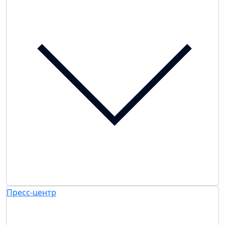
Пресс-центр