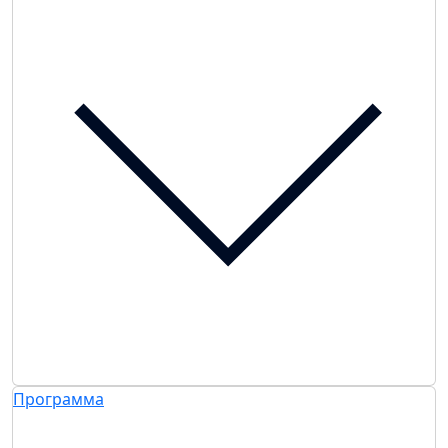
Программа