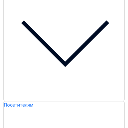
Посетителям