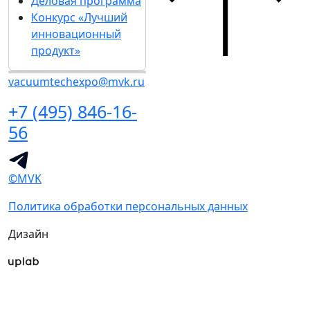
Деловая программа
Конкурс «Лучший
инновационный
продукт»
vacuumtechexpo@mvk.ru
+7 (495) 846-16-
56
©MVK
Политика обработки персональных данных
Дизайн