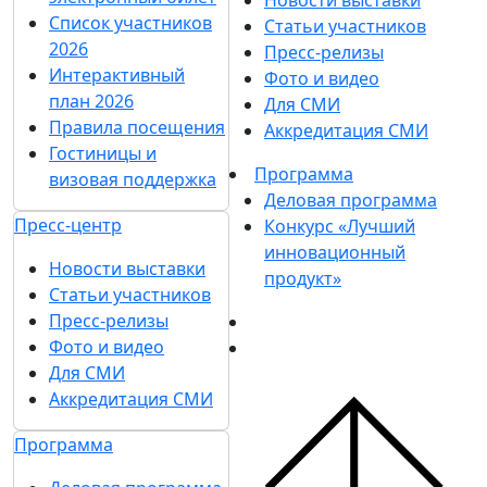
Список участников
Статьи участников
2026
Пресс-релизы
Интерактивный
Фото и видео
план 2026
Для СМИ
Правила посещения
Аккредитация СМИ
Гостиницы и
Программа
визовая поддержка
Деловая программа
Пресс-центр
Конкурс «Лучший
инновационный
Новости выставки
продукт»
Статьи участников
Пресс-релизы
Фото и видео
Для СМИ
Аккредитация СМИ
Программа