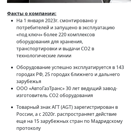
Факты о компании:
На 1 января 2023г. смонтировано у
потребителей и запущено в эксплуатацию
«под ключ» более 220 комплексов
оборудования для хранения,
транспортировки и выдачи СО2 в
технологические линии
Оборудование успешно эксплуатируется в 143
городах РФ, 25 городах ближнего и дальнего
зарубежья
ООО «АвтоГазТранс» 30 лет ведущий завод-
изготовитель СО2 оборудования
Товарный знак АГТ (AGT) зарегистрирован в
России, а с 2020г. распространяет действие
еще на 15 зарубежных стран по Мадридскому
протоколу