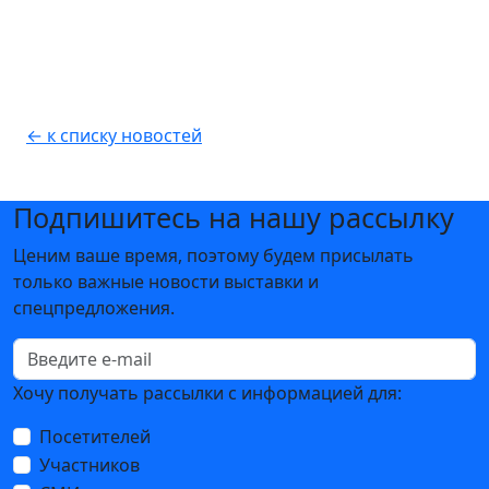
← к списку новостей
Подпишитесь на нашу рассылку
Ценим ваше время, поэтому будем присылать
только важные новости выставки и
спецпредложения.
Хочу получать рассылки с информацией для:
Посетителей
Участников