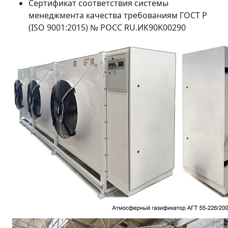
Сертификат соответствия системы
менеджмента качества требованиям ГОСТ Р
(ISO 9001:2015) № РОСС RU.ИК90K00290