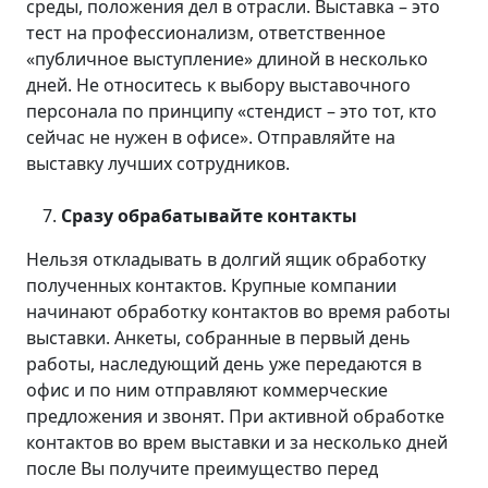
среды, положения дел в отрасли. Выставка – это
тест на профессионализм, ответственное
«публичное выступление» длиной в несколько
дней. Не относитесь к выбору выставочного
персонала по принципу «стендист – это тот, кто
сейчас не нужен в офисе». Отправляйте на
выставку лучших сотрудников.
Сразу обрабатывайте контакты
Нельзя откладывать в долгий ящик обработку
полученных контактов. Крупные компании
начинают обработку контактов во время работы
выставки. Анкеты, собранные в первый день
работы, наследующий день уже передаются в
офис и по ним отправляют коммерческие
предложения и звонят. При активной обработке
контактов во врем выставки и за несколько дней
после Вы получите преимущество перед