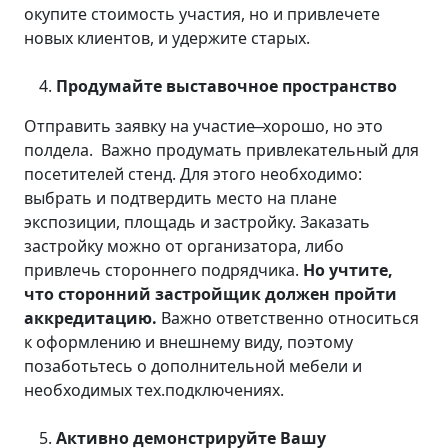
окупите стоимость участия, но и привлечете
новых клиентов, и удержите старых.
Продумайте выставочное пространство
Отправить заявку на участие ̶ хорошо, но это
полдела. Важно продумать привлекательный для
посетителей стенд. Для этого необходимо:
выбрать и подтвердить место на плане
экспозиции, площадь и застройку. Заказать
застройку можно от организатора, либо
привлечь стороннего подрядчика.
Но учтите,
что сторонний застройщик должен пройти
аккредитацию.
Важно ответственно относиться
к оформлению и внешнему виду, поэтому
позаботьтесь о дополнительной мебели и
необходимых тех.подключениях.
Активно демонстрируйте Вашу