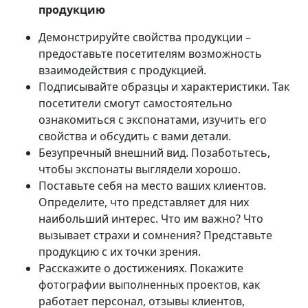
продукцию
Демонстрируйте свойства продукции –
предоставьте посетителям возможность
взаимодействия с продукцией.
Подписывайте образцы и характеристики. Так
посетители смогут самостоятельно
ознакомиться с экспонатами, изучить его
свойства и обсудить с вами детали.
Безупречный внешний вид. Позаботьтесь,
чтобы экспонаты выглядели хорошо.
Поставьте себя на место ваших клиентов.
Определите, что представляет для них
наибольший интерес. Что им важно? Что
вызывает страхи и сомнения? Представьте
продукцию с их точки зрения.
Расскажите о достижениях. Покажите
фотографии выполненных проектов, как
работает персонал, отзывы клиентов,