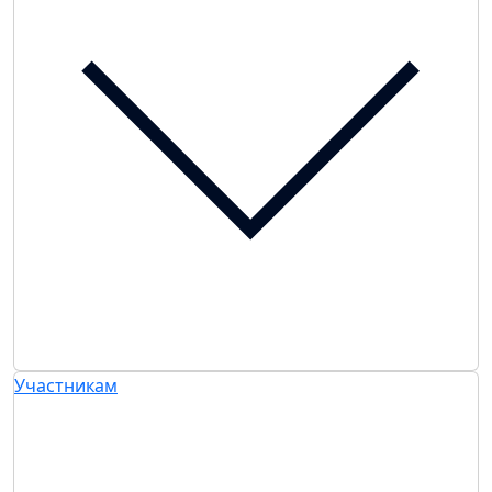
Участникам