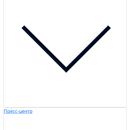
Пресс-центр