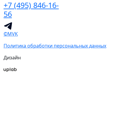
+7 (495) 846-16-
56
©MVK
Политика обработки персональных данных
Дизайн