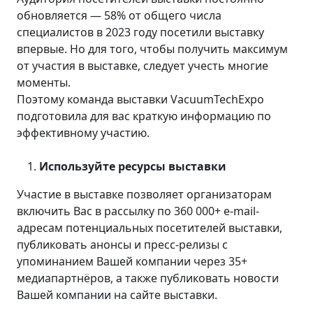
обновляется — 58% от общего числа
специалистов в 2023 году посетили выставку
впервые. Но для того, чтобы получить максимум
от участия в выставке, следует учесть многие
моменты.
Поэтому команда выставки VacuumTechExpo
подготовила для вас краткую информацию по
эффективному участию.
Используйте ресурсы выставки
Участие в выставке позволяет организаторам
включить Вас в рассылку по 360 000+ e-mail-
адресам потенциальных посетителей выставки,
публиковать анонсы и пресс-релизы с
упоминанием Вашей компании через 35+
медиапартнёров, а также публиковать новости
Вашей компании на сайте выставки.