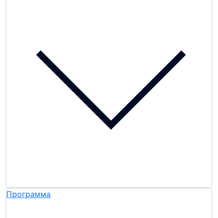
Программа