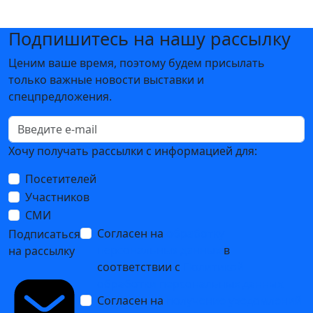
Подпишитесь на нашу рассылку
Ценим ваше время, поэтому будем присылать
только важные новости выставки и
спецпредложения.
Хочу получать рассылки с информацией для:
Посетителей
Участников
СМИ
Согласен на
обработку
Подписаться
персональных данных
в
на рассылку
соответствии с
Политикой
обработки персональных данных
Согласен на
получение уведомлений