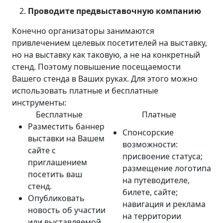
Проводите предвыставочную компанию
Конечно организаторы занимаются
привлечением целевых посетителей на выставку,
но на выставку как таковую, а не на конкретный
стенд. Поэтому повышение посещаемости
Вашего стенда в Ваших руках. Для этого можно
использовать платные и бесплатные
инструменты:
Бесплатные
Платные
Разместить баннер
Спонсорские
выставки на Вашем
возможности:
сайте с
присвоение статуса;
приглашением
размещение логотипа
посетить ваш
на путеводителе,
стенд.
билете, сайте;
Опубликовать
навигация и реклама
новость об участии
на территории
или выставляемой