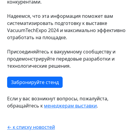
конкурентами.
Надеемся, что эта информация поможет вам
систематизировать подготовку к выставке
VacuumTechExpo 2024 и максимально эффективно
отработать на площадке.
Присоединяйтесь к вакуумному сообществу и
продемонстрируйте передовые разработки и
технологические решения.
Забронируйте стенд
Если у вас возникнут вопросы, пожалуйста,
обращайтесь к
менеджерам выставки
.
← к списку новостей