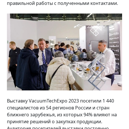
правильной работы с полученными контактами.
Выставку VacuumTechExpo 2023 посетили 1 440
специалистов из 54 регионов России и стран
ближнего зарубежья, из которых 94% влияют на
принятие решений о закупках продукции.
Аудитория посетителей выставки постоянно