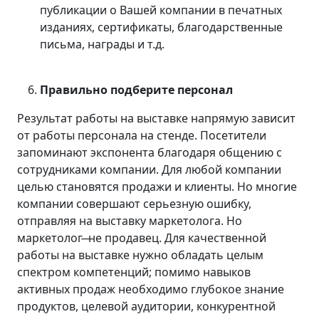
публикации о Вашей компании в печатных
изданиях, сертификаты, благодарственные
письма, награды и т.д.
Правильно подберите персонал
Результат работы на выставке напрямую зависит
от работы персонала на стенде. Посетители
запоминают экспонента благодаря общению с
сотрудниками компании. Для любой компании
целью становятся продажи и клиенты. Но многие
компании совершают серьезную ошибку,
отправляя на выставку маркетолога. Но
маркетолог ̶ не продавец. Для качественной
работы на выставке нужно обладать целым
спектром компетенций; помимо навыков
активных продаж необходимо глубокое знание
продуктов, целевой аудитории, конкурентной