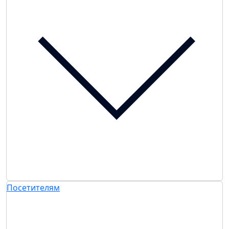
Посетителям