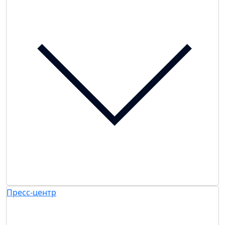
Пресс-центр