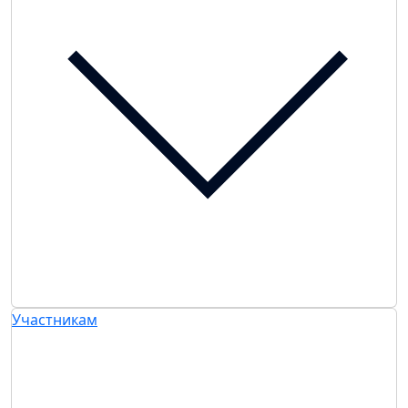
Участникам