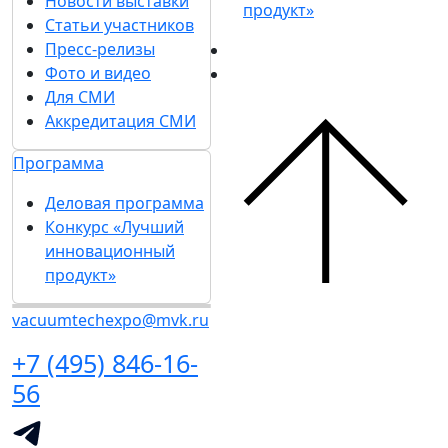
Новости выставки
продукт»
Статьи участников
Пресс-релизы
Фото и видео
Для СМИ
Аккредитация СМИ
Программа
Деловая программа
Конкурс «Лучший
инновационный
продукт»
vacuumtechexpo@mvk.ru
+7 (495) 846-16-
56