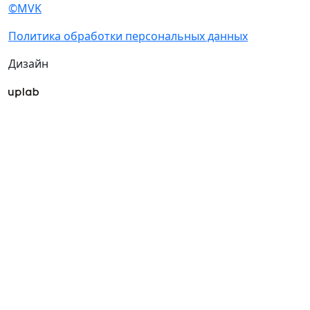
©MVK
Политика обработки персональных данных
Дизайн