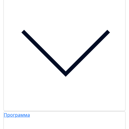
Программа