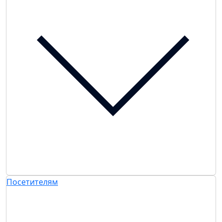
Посетителям