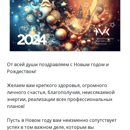
От всей души поздравляем с Новым годом и
Рождеством!
Желаем вам крепкого здоровья, огромного
личного счастья, благополучия, неиссякаемой
энергии, реализации всех профессиональных
планов!
Пусть в Новом году вам неизменно сопутствует
успех в том важном деле, которым вы