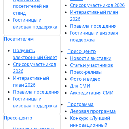
Список участников 2026
посетителей на
Интерактивный план
стенд
2026
Гостиницы и
Правила посещения
визовая поддержка
Гостиницы и визовая
Посетителям
поддержка
Получить
Пресс-центр
электронный билет
Новости выставки
Список участников
Статьи участников
2026
Пресс-релизы
Интерактивный
Фото и видео
план 2026
Для СМИ
Правила посещения
Аккредитация СМИ
Гостиницы и
Программа
визовая поддержка
Деловая программа
Пресс-центр
Конкурс «Лучший
инновационный