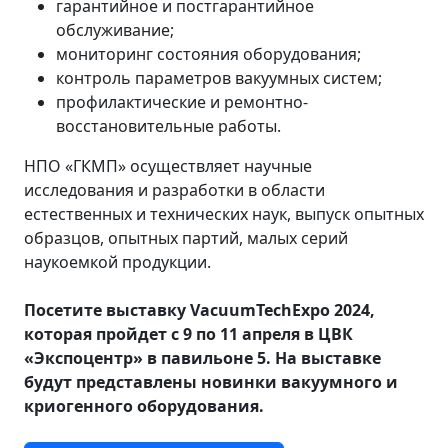
гарантийное и постгарантийное
обслуживание;
мониторинг состояния оборудования;
контроль параметров вакуумных систем;
профилактические и ремонтно-
восстановительные работы.
НПО «ГКМП» осуществляет научные
исследования и разработки в области
естественных и технических наук, выпуск опытных
образцов, опытных партий, малых серий
наукоемкой продукции.
Посетите выставку VacuumTechExpo 2024,
которая пройдет с 9 по 11 апреля в ЦВК
«Экспоцентр» в павильоне 5. На выставке
будут представлены новинки вакуумного и
криогенного оборудования.