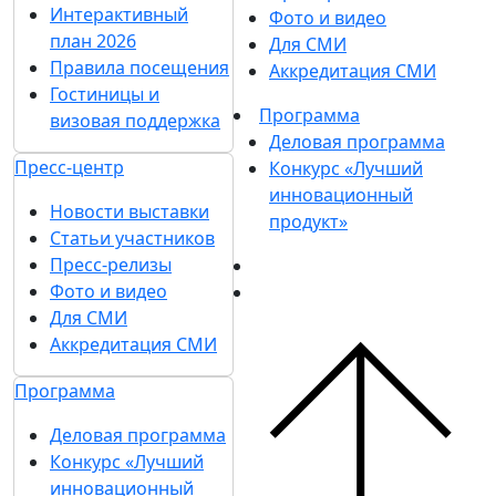
Интерактивный
Фото и видео
план 2026
Для СМИ
Правила посещения
Аккредитация СМИ
Гостиницы и
Программа
визовая поддержка
Деловая программа
Пресс-центр
Конкурс «Лучший
инновационный
Новости выставки
продукт»
Статьи участников
Пресс-релизы
Фото и видео
Для СМИ
Аккредитация СМИ
Программа
Деловая программа
Конкурс «Лучший
инновационный