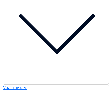
Участникам