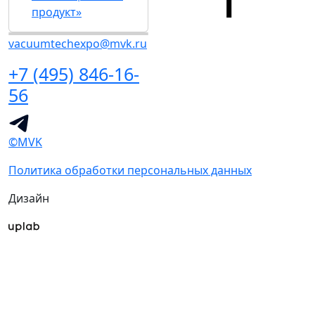
продукт»
vacuumtechexpo@mvk.ru
+7 (495) 846-16-
56
©MVK
Политика обработки персональных данных
Дизайн