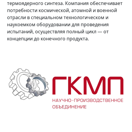
термоядерного синтеза. Компания обеспечивает
потребности космической, атомной и военной
отрасли в специальном технологическом и
наукоемком оборудовании для проведения
испытаний, осуществляя полный цикл — от
концепции до конечного продукта.