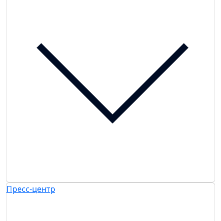
Пресс-центр