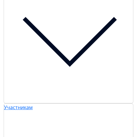
Участникам