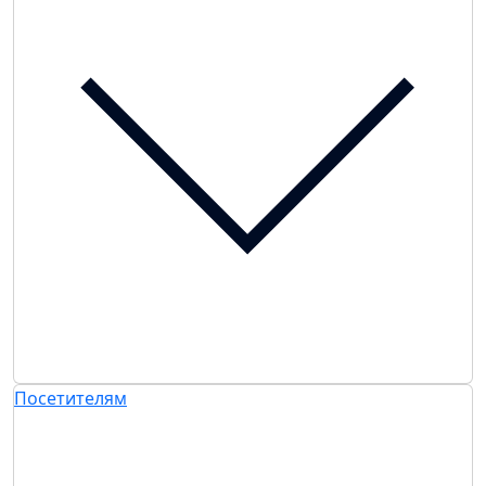
Посетителям