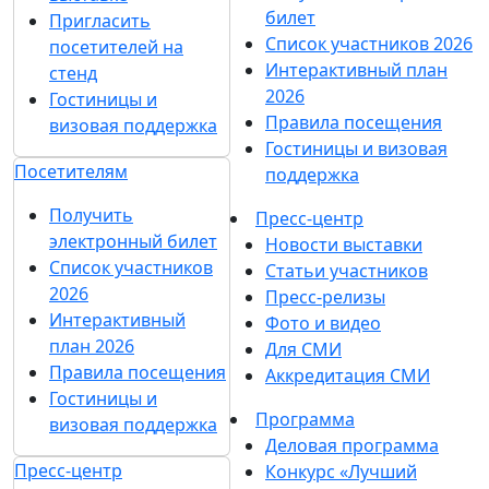
билет
Пригласить
Список участников 2026
посетителей на
Интерактивный план
стенд
2026
Гостиницы и
Правила посещения
визовая поддержка
Гостиницы и визовая
Посетителям
поддержка
Получить
Пресс-центр
электронный билет
Новости выставки
Список участников
Статьи участников
2026
Пресс-релизы
Интерактивный
Фото и видео
план 2026
Для СМИ
Правила посещения
Аккредитация СМИ
Гостиницы и
Программа
визовая поддержка
Деловая программа
Пресс-центр
Конкурс «Лучший