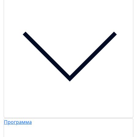
Программа