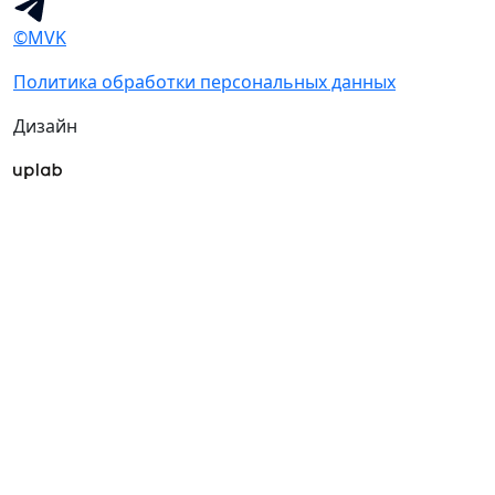
©MVK
Политика обработки персональных данных
Дизайн