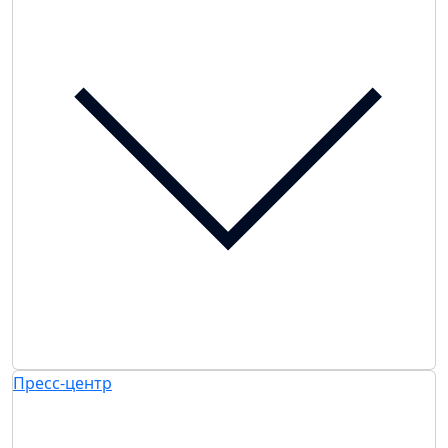
Пресс-центр