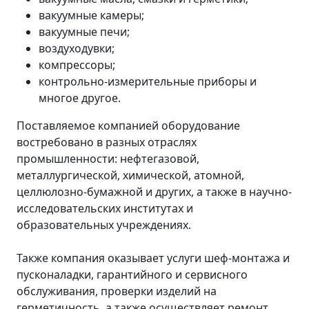
вакуумные камеры;
вакуумные печи;
воздуходувки;
компрессоры;
контрольно-измерительные приборы и
многое другое.
Поставляемое компанией оборудование
востребовано в разных отраслях
промышленности: нефтегазовой,
металлургической, химической, атомной,
целлюлозно-бумажной и других, а также в научно-
исследовательских институтах и
образовательных учреждениях.
Также компания оказывает услуги шеф-монтажа и
пусконаладки, гарантийного и сервисного
обслуживания, проверки изделий на
герметичность, а также осуществляет ремонт