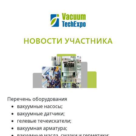
Перечень оборудования
вакуумные насосы;
вакуумные датчики;
гелевые течеискатели;
вакуумная арматура;
вакуумные масла, смазки и герметики;