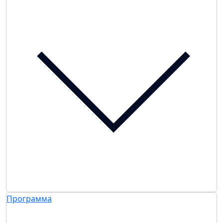
Программа