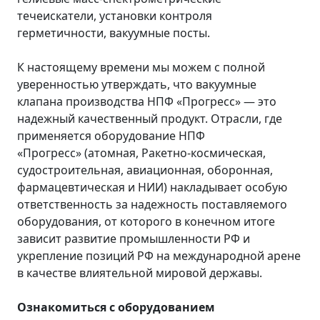
течеискатели, установки контроля
герметичности, вакуумные посты.
К настоящему времени мы можем с полной
уверенностью утверждать, что вакуумные
клапана производства НПФ «Прогресс» — это
надежный качественный продукт. Отрасли, где
применяется оборудование НПФ
«Прогресс» (атомная, Ракетно-космическая,
судостроительная, авиационная, оборонная,
фармацевтическая и НИИ) накладывает особую
ответственность за надежность поставляемого
оборудования, от которого в конечном итоге
зависит развитие промышленности РФ и
укрепление позиций РФ на международной арене
в качестве влиятельной мировой державы.
Ознакомиться с оборудованием