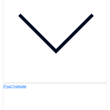
Участникам