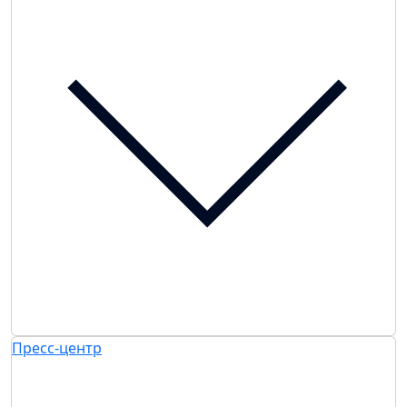
Пресс-центр