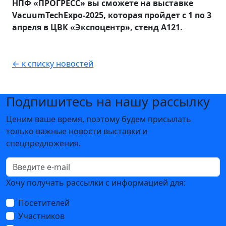
НПФ «ПРОГРЕСС» вы сможете на выставке
VacuumTechExpo-2025, которая пройдет с 1 по 3
апреля в ЦВК «Экспоцентр», стенд А121.
← к списку новостей
Подпишитесь на нашу рассылку
Ценим ваше время, поэтому будем присылать
только важные новости выставки и
спецпредложения.
Хочу получать рассылки с информацией для:
Посетителей
Участников