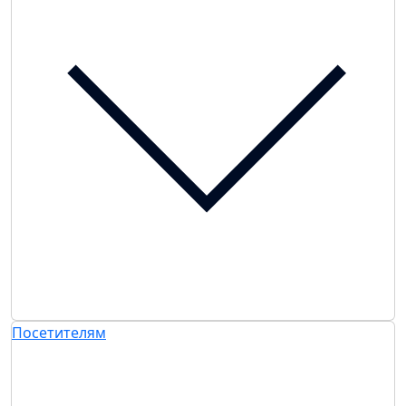
Посетителям