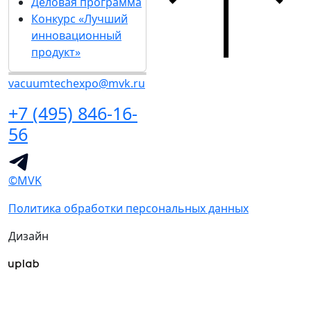
Деловая программа
Конкурс «Лучший
инновационный
продукт»
vacuumtechexpo@mvk.ru
+7 (495) 846-16-
56
©MVK
Политика обработки персональных данных
Дизайн