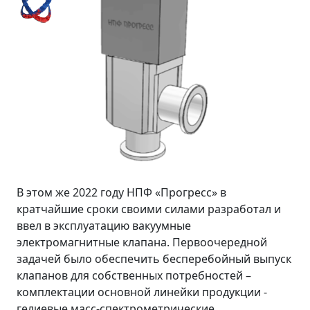
В этом же 2022 году НПФ «Прогресс» в
кратчайшие сроки своими силами разработал и
ввел в эксплуатацию вакуумные
электромагнитные клапана. Первоочередной
задачей было обеспечить бесперебойный выпуск
клапанов для собственных потребностей –
комплектации основной линейки продукции -
гелиевые масс-спектрометрические