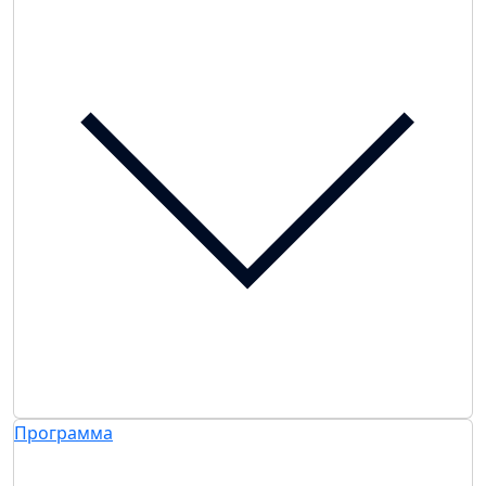
Программа