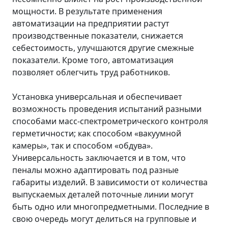
мощности. В результате применения
автоматизации на предприятии растут
производственные показатели, снижается
себестоимость, улучшаются другие смежные
показатели. Кроме того, автоматизация
позволяет облегчить труд работников.
Установка универсальная и обеспечивает
возможность проведения испытаний разными
способами масс-спектрометрического контроля
герметичности; как способом «вакуумной
камеры», так и способом «обдува».
Универсальность заключается и в том, что
пеналы можно адаптировать под разные
габариты изделий. В зависимости от количества
выпускаемых деталей поточные линии могут
быть одно или многопредметными. Последние в
свою очередь могут делиться на групповые и