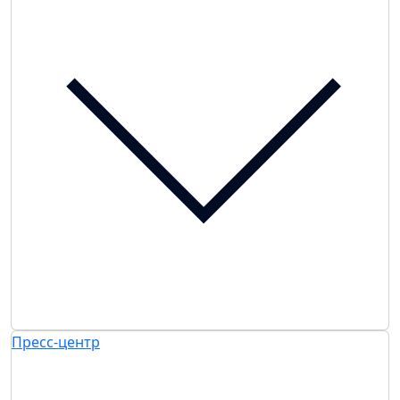
Пресс-центр