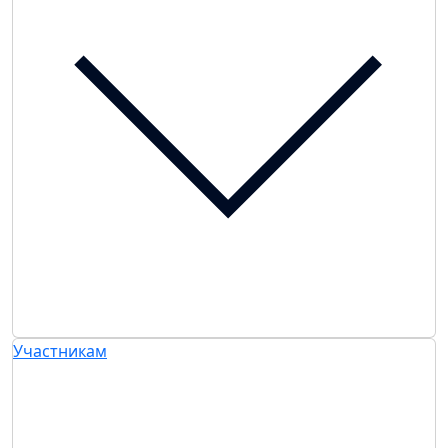
Участникам