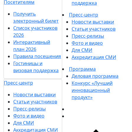
Посетителям
поддержка
Получить
Пресс-центр
электронный билет
Новости выставки
Список участников
Статьи участников
2026
Пресс-релизы
Интерактивный
Фото и видео
план 2026
Для СМИ
Правила посещения
Аккредитация СМИ
Гостиницы и
Программа
визовая поддержка
Деловая программа
Пресс-центр
Конкурс «Лучший
инновационный
Новости выставки
продукт»
Статьи участников
Пресс-релизы
Фото и видео
Для СМИ
Аккредитация СМИ