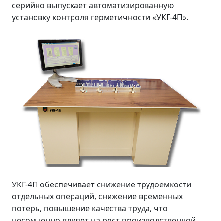
серийно выпускает автоматизированную
установку контроля герметичности «УКГ-4П».
УКГ-4П обеспечивает снижение трудоемкости
отдельных операций, снижение временных
потерь, повышение качества труда, что
несомненно влияет на рост производственной