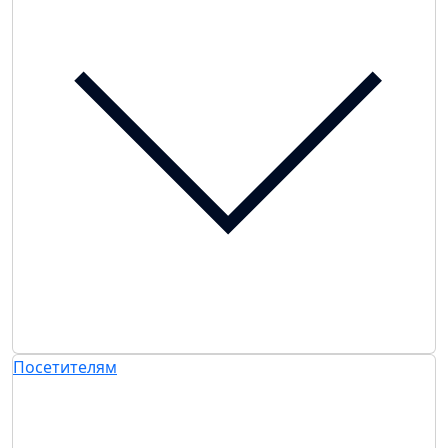
Посетителям