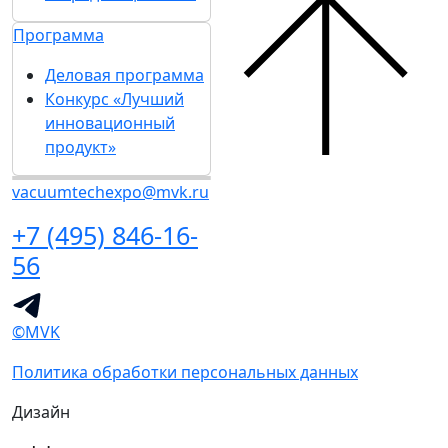
Программа
Деловая программа
Конкурс «Лучший
инновационный
продукт»
vacuumtechexpo@mvk.ru
+7 (495) 846-16-
56
©MVK
Политика обработки персональных данных
Дизайн