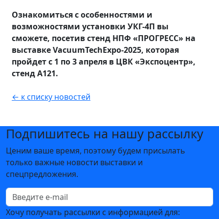
Ознакомиться с особенностями и
возможностями установки УКГ-4П вы
сможете, посетив стенд НПФ «ПРОГРЕСС» на
выставке VacuumTechExpo-2025, которая
пройдет с 1 по 3 апреля в ЦВК «Экспоцентр»,
стенд А121.
← к списку новостей
Подпишитесь на нашу рассылку
Ценим ваше время, поэтому будем присылать
только важные новости выставки и
спецпредложения.
Хочу получать рассылки с информацией для: