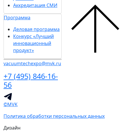
Аккредитация СМИ
Программа
Деловая программа
Конкурс «Лучший
инновационный
продукт»
vacuumtechexpo@mvk.ru
+7 (495) 846-16-
56
©MVK
Политика обработки персональных данных
Дизайн