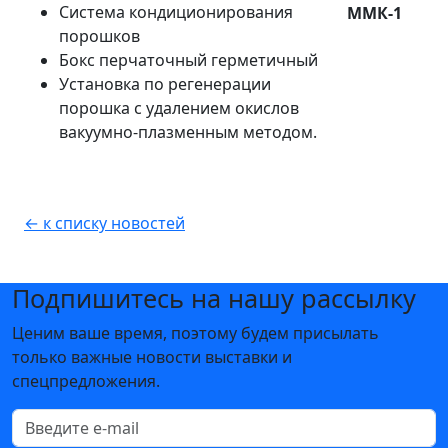
Система кондиционирования
ММК-1
порошков
Бокс перчаточный герметичный
Установка по регенерации
порошка с удалением окислов
вакуумно-плазменным методом.
← к списку новостей
Подпишитесь на нашу рассылку
Ценим ваше время, поэтому будем присылать
только важные новости выставки и
спецпредложения.