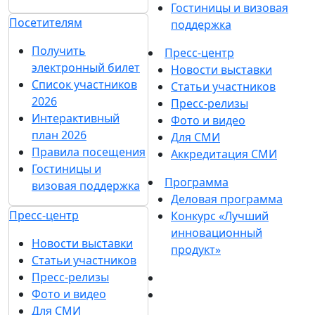
Гостиницы и визовая
Посетителям
поддержка
Получить
Пресс-центр
электронный билет
Новости выставки
Список участников
Статьи участников
2026
Пресс-релизы
Интерактивный
Фото и видео
план 2026
Для СМИ
Правила посещения
Аккредитация СМИ
Гостиницы и
Программа
визовая поддержка
Деловая программа
Пресс-центр
Конкурс «Лучший
инновационный
Новости выставки
продукт»
Статьи участников
Пресс-релизы
Фото и видео
Для СМИ