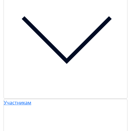
Участникам