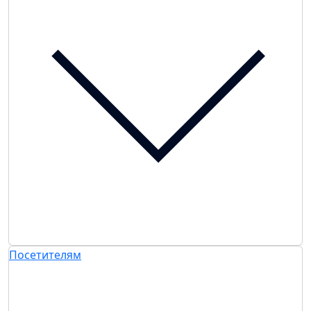
Посетителям