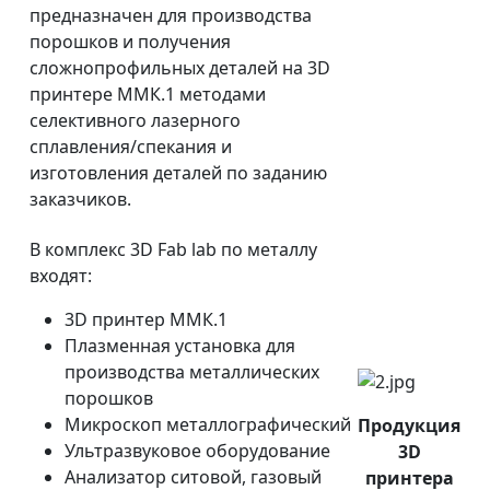
предназначен для производства
порошков и получения
сложнопрофильных деталей на 3D
принтере ММК.1 методами
селективного лазерного
сплавления/спекания и
изготовления деталей по заданию
заказчиков.
В комплекс 3D Fab lab по металлу
входят:
3D принтер ММК.1
Плазменная установка для
производства металлических
порошков
Микроскоп металлографический
Продукция
Ультразвуковое оборудование
3D
Анализатор ситовой, газовый
принтера