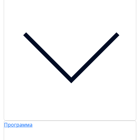
Программа