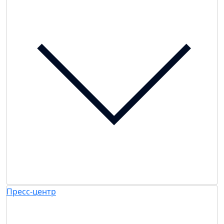
Пресс-центр