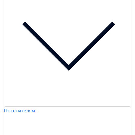
Посетителям