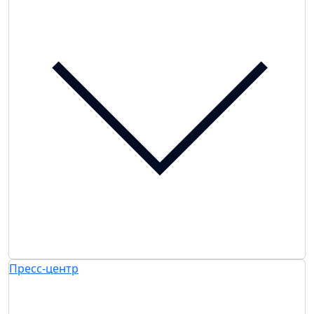
Пресс-центр