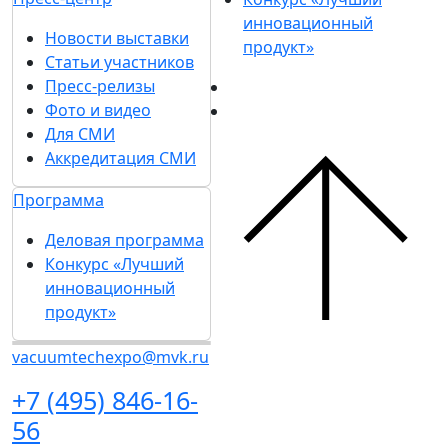
инновационный
Новости выставки
продукт»
Статьи участников
Пресс-релизы
Фото и видео
Для СМИ
Аккредитация СМИ
Программа
Деловая программа
Конкурс «Лучший
инновационный
продукт»
vacuumtechexpo@mvk.ru
+7 (495) 846-16-
56