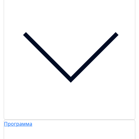
Программа