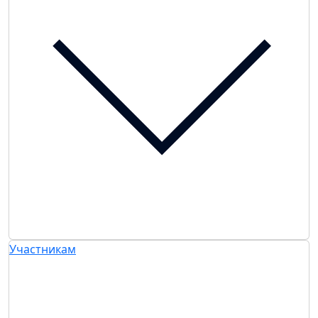
Участникам