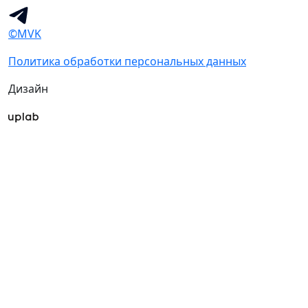
©MVK
Политика обработки персональных данных
Дизайн