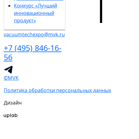
Конкурс «Лучший
инновационный
продукт»
vacuumtechexpo@mvk.ru
+7 (495) 846-16-
56
©MVK
Политика обработки персональных данных
Дизайн