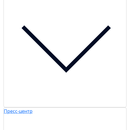
Пресс-центр