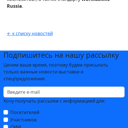
Russia
.
← к списку новостей
Подпишитесь на нашу рассылку
Ценим ваше время, поэтому будем присылать
только важные новости выставки и
спецпредложения.
Хочу получать рассылки с информацией для:
Посетителей
Участников
СМИ