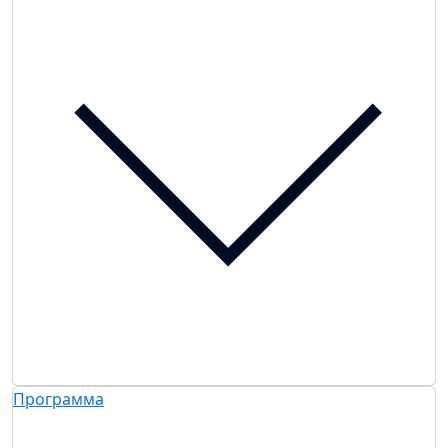
Программа