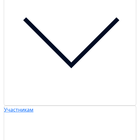
Участникам