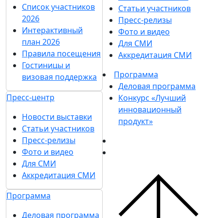
Список участников
Статьи участников
2026
Пресс-релизы
Интерактивный
Фото и видео
план 2026
Для СМИ
Правила посещения
Аккредитация СМИ
Гостиницы и
Программа
визовая поддержка
Деловая программа
Пресс-центр
Конкурс «Лучший
инновационный
Новости выставки
продукт»
Статьи участников
Пресс-релизы
Фото и видео
Для СМИ
Аккредитация СМИ
Программа
Деловая программа