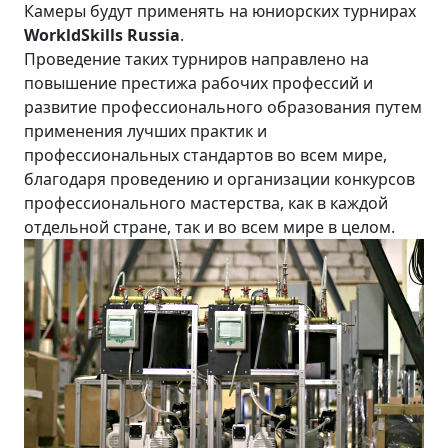
Камеры будут применять на юниорских турнирах
WorkldSkills Russia
.
Проведение таких турниров направлено на
повышение престижа рабочих профессий и
развитие профессионального образования путем
применения лучших практик и
профессиональных стандартов во всем мире,
благодаря проведению и организации конкурсов
профессионального мастерства, как в каждой
отдельной стране, так и во всем мире в целом.