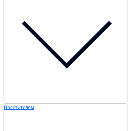
Посетителям