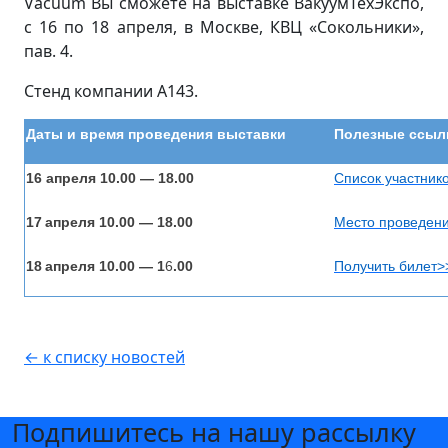
Vacuum Вы сможете на выставке ВакуумТехЭкспо,
с 16 по 18 апреля, в Москве, КВЦ «Сокольники»,
пав. 4.
Стенд компании А143.
Даты и время проведения выставки
Полезные ссыл
16 апреля 10.00 — 18.00
Список участник
17
апреля 10.00 — 18.00
Место проведен
18
апреля 10.00 — 1
6
.00
Получить билет>
← к списку новостей
Подпишитесь на нашу рассылку