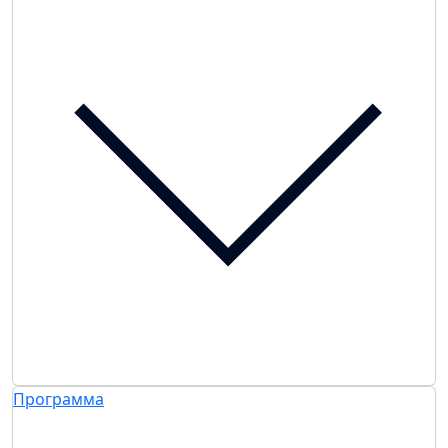
Программа