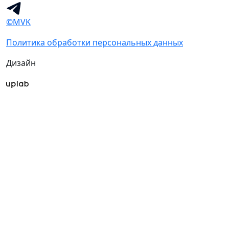
©MVK
Политика обработки персональных данных
Дизайн