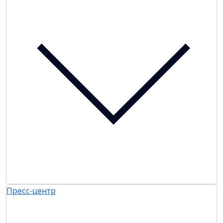
Пресс-центр