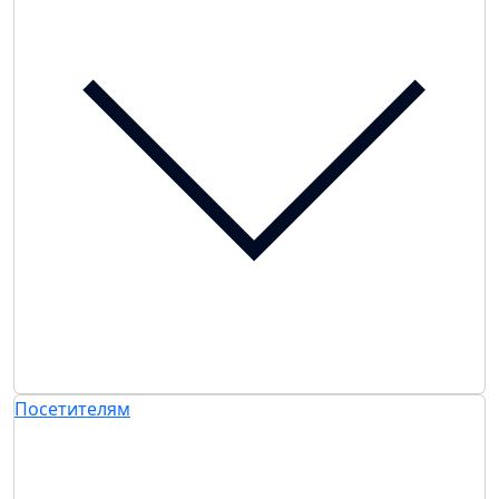
Посетителям