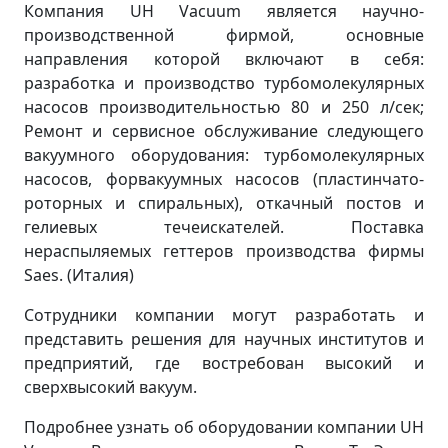
Компания UH Vacuum является научно-
производственной фирмой, основные
направления которой включают в себя:
разработка и производство турбомолекулярных
насосов производительностью 80 и 250 л/сек;
Ремонт и сервисное обслуживание следующего
вакуумного оборудования: турбомолекулярных
насосов, форвакуумных насосов (пластинчато-
роторных и спиральных), откачный постов и
гелиевых течеискателей. Поставка
нераспыляемых геттеров производства фирмы
Saes. (Италия)
Сотрудники компании могут разработать и
представить решения для научных институтов и
предприятий, где востребован высокий и
сверхвысокий вакуум.
Подробнее узнать об оборудовании компании UH