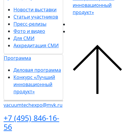
инновационный
Новости выставки
продукт»
Статьи участников
Пресс-релизы
Фото и видео
Для СМИ
Аккредитация СМИ
Программа
Деловая программа
Конкурс «Лучший
инновационный
продукт»
vacuumtechexpo@mvk.ru
+7 (495) 846-16-
56