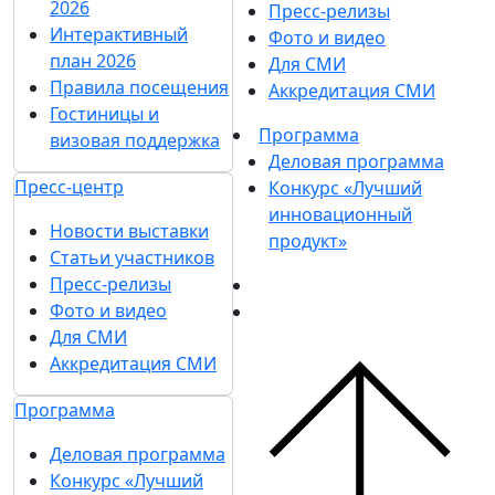
2026
Пресс-релизы
Интерактивный
Фото и видео
план 2026
Для СМИ
Правила посещения
Аккредитация СМИ
Гостиницы и
Программа
визовая поддержка
Деловая программа
Пресс-центр
Конкурс «Лучший
инновационный
Новости выставки
продукт»
Статьи участников
Пресс-релизы
Фото и видео
Для СМИ
Аккредитация СМИ
Программа
Деловая программа
Конкурс «Лучший