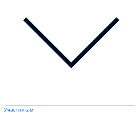
Участникам