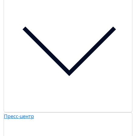
Пресс-центр