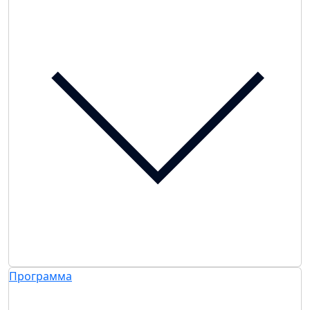
Программа