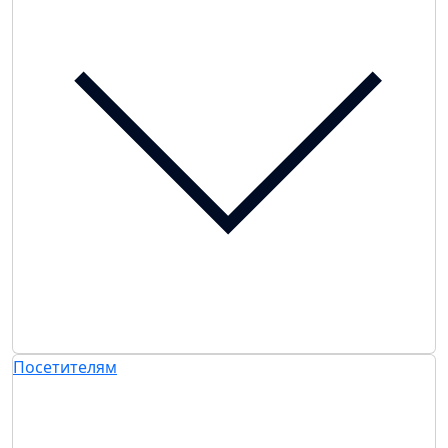
Посетителям