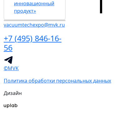
инновационный
продукт»
vacuumtechexpo@mvk.ru
+7 (495) 846-16-
56
©MVK
Политика обработки персональных данных
Дизайн