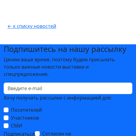
← к списку новостей
Подпишитесь на нашу рассылку
Ценим ваше время, поэтому будем присылать
только важные новости выставки и
спецпредложения.
Хочу получать рассылки с информацией для:
Посетителей
Участников
СМИ
Согласен на
обработку
Подписаться