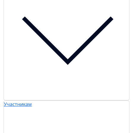
Участникам