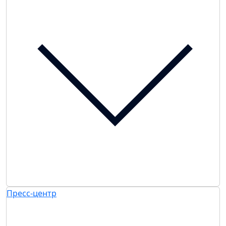
Пресс-центр