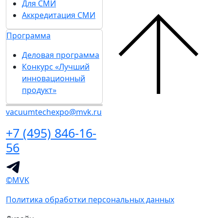
Для СМИ
Аккредитация СМИ
Программа
Деловая программа
Конкурс «Лучший
инновационный
продукт»
vacuumtechexpo@mvk.ru
+7 (495) 846-16-
56
©MVK
Политика обработки персональных данных