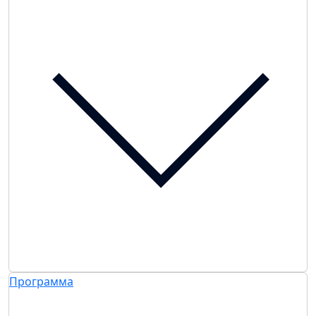
Программа