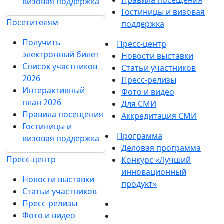
Правила посещения
визовая поддержка
Гостиницы и визовая
Посетителям
поддержка
Получить
Пресс-центр
электронный билет
Новости выставки
Список участников
Статьи участников
2026
Пресс-релизы
Интерактивный
Фото и видео
план 2026
Для СМИ
Правила посещения
Аккредитация СМИ
Гостиницы и
Программа
визовая поддержка
Деловая программа
Пресс-центр
Конкурс «Лучший
инновационный
Новости выставки
продукт»
Статьи участников
Пресс-релизы
Фото и видео