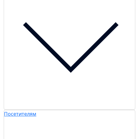
Посетителям