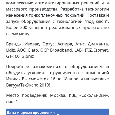
комплексных автоматизированных решений для
массового производства. Разработка технологии
нанесения тонкопленочных покрытий. Поставка и
запуск оборудования с технологией "под ключ".
Более 300 успешно реализованных проектов по
всему миру.
Бренды: Изовак, Ортус, Аспира, Атис, Диаманта,
Lidiz, AOC, Elato, OCP Broadband, LABHITIZ, Izomet,
GT-160, Gioniz
Подробнее ознакомиться с оборудованием и
обсудить условия сотрудничества с компанией
Изовак Вы сможете с 16 по 18 апреля на выставке
ВакуумТехЭкспо 2019!
Место проведения: Москва, КВц «Сокольники»,
пав. 4
Даты и время проведения